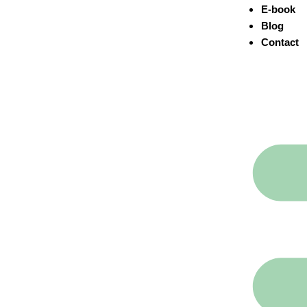
E-book
Blog
Contact