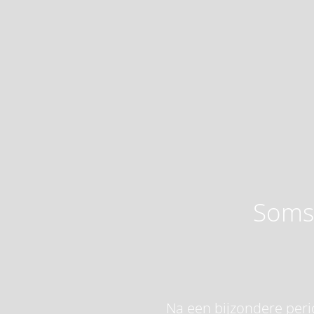
Soms 
Na een bijzondere perio