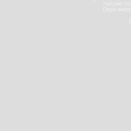
nieuwe ins
Deze websi