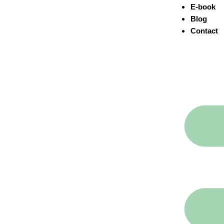
E-book
Blog
Contact