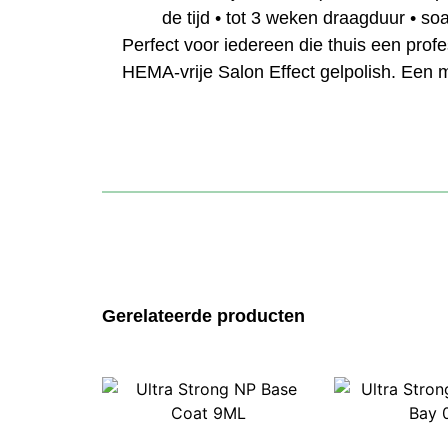
de tijd • tot 3 weken draagduur • 
Perfect voor iedereen die thuis een pro
HEMA-vrije Salon Effect gelpolish. Een m
Gerelateerde producten