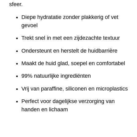
sfeer.
Diepe hydratatie zonder plakkerig of vet
gevoel
Trekt snel in met een zijdezachte textuur
Ondersteunt en herstelt de huidbarrière
Maakt de huid glad, soepel en comfortabel
99% natuurlijke ingrediënten
Vrij van paraffine, siliconen en microplastics
Perfect voor dagelijkse verzorging van
handen en lichaam