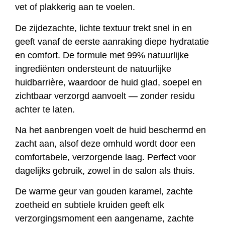
vet of plakkerig aan te voelen.
De zijdezachte, lichte textuur trekt snel in en
geeft vanaf de eerste aanraking diepe hydratatie
en comfort. De formule met 99% natuurlijke
ingrediënten ondersteunt de natuurlijke
huidbarrière, waardoor de huid glad, soepel en
zichtbaar verzorgd aanvoelt — zonder residu
achter te laten.
Na het aanbrengen voelt de huid beschermd en
zacht aan, alsof deze omhuld wordt door een
comfortabele, verzorgende laag. Perfect voor
dagelijks gebruik, zowel in de salon als thuis.
De warme geur van gouden karamel, zachte
zoetheid en subtiele kruiden geeft elk
verzorgingsmoment een aangename, zachte