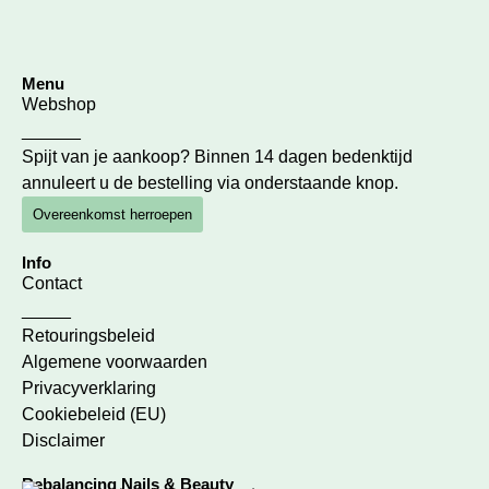
Menu
Webshop
______
Spijt van je aankoop? Binnen 14 dagen bedenktijd
annuleert u de bestelling via onderstaande knop.
Overeenkomst herroepen
Info
Contact
_____
Retouringsbeleid
Algemene voorwaarden
Privacyverklaring
Cookiebeleid (EU)
Disclaimer
Rebalancing Nails & Beauty