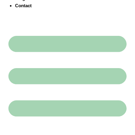
Contact