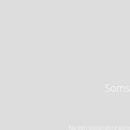
Soms 
Na een bijzondere perio