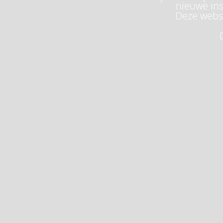
nieuwe ins
Deze websi