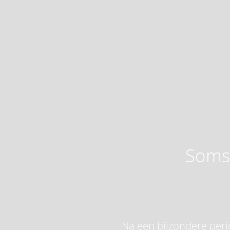
Soms 
Na een bijzondere perio