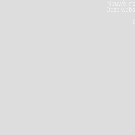
nieuwe ins
Deze websi