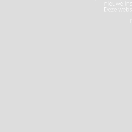
nieuwe ins
Deze websi