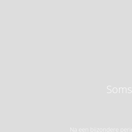
Soms 
Na een bijzondere perio