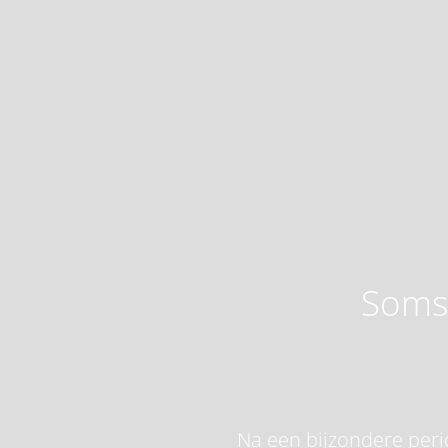
Soms 
Na een bijzondere perio