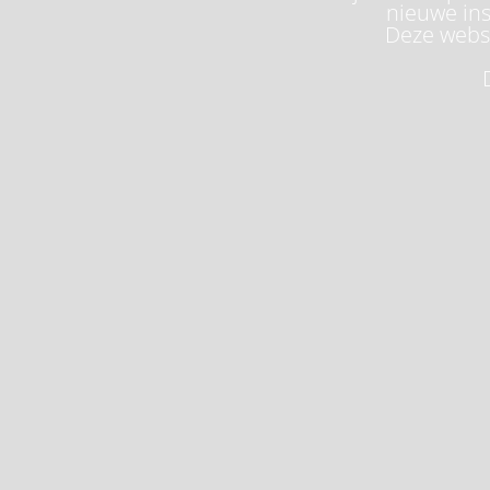
nieuwe ins
Deze websi