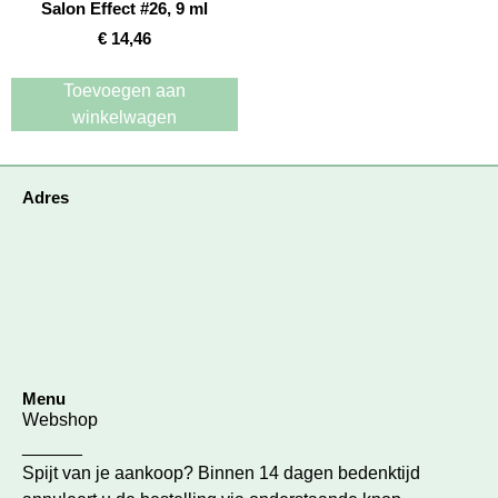
Salon Effect #26, 9 ml
€
14,46
Toevoegen aan
winkelwagen
Adres
Menu
Webshop
______
Spijt van je aankoop? Binnen 14 dagen bedenktijd