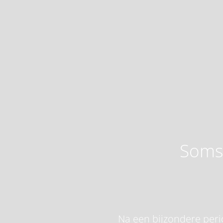
Soms 
Na een bijzondere perio