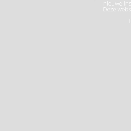
nieuwe ins
Deze websi