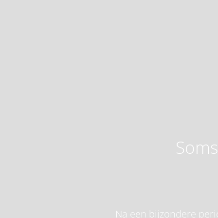
Soms 
Na een bijzondere perio