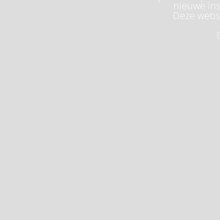
nieuwe ins
Deze websi