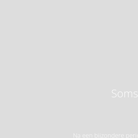
Soms 
Na een bijzondere perio