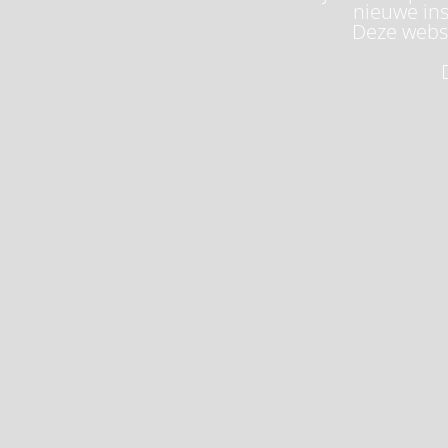
nieuwe ins
Deze websi