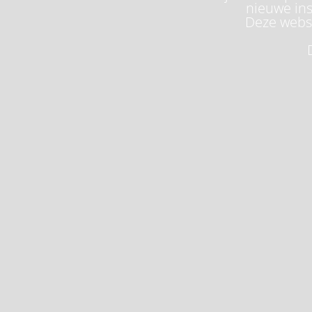
nieuwe ins
Deze websi