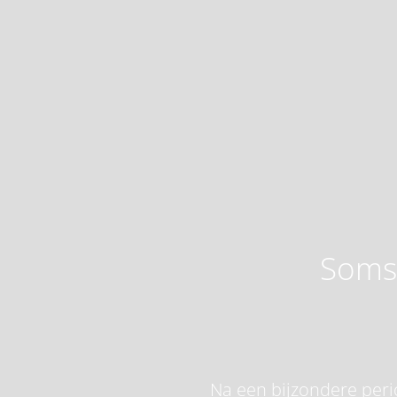
Soms 
Na een bijzondere perio