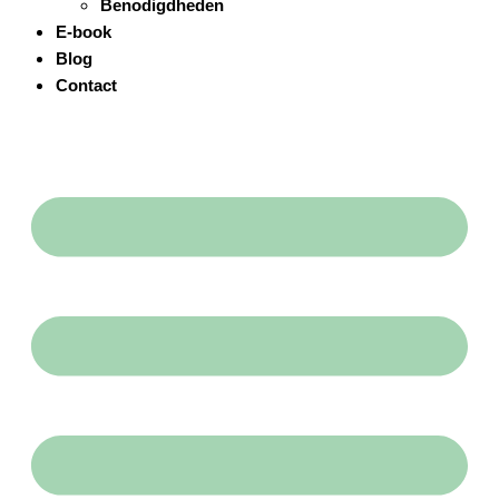
Benodigdheden
E-book
Blog
Contact