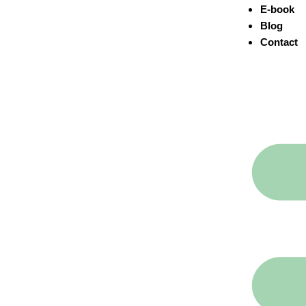
E-book
Blog
Contact