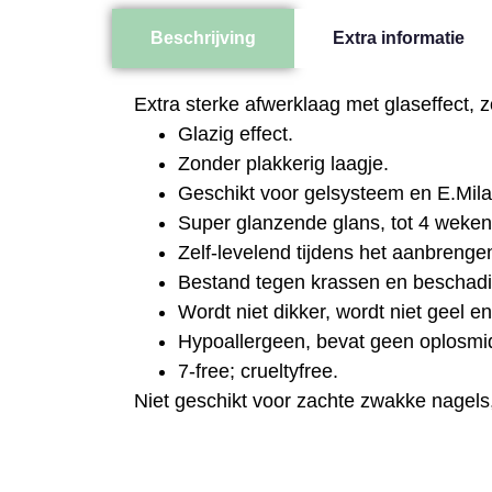
Beschrijving
Extra informatie
Extra sterke afwerklaag met glaseffect, 
Glazig effect.
Zonder plakkerig laagje.
Geschikt voor gelsysteem en E.Mil
Super glanzende glans, tot 4 weken
Zelf-levelend tijdens het aanbrenge
Bestand tegen krassen en beschadigin
Wordt niet dikker, wordt niet geel en
Hypoallergeen, bevat geen oplosmi
7-free; crueltyfree.
Niet geschikt voor zachte zwakke nagels,